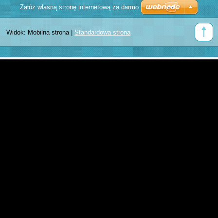
Załóż własną stronę internetową za darmo
Widok:
Mobilna strona
|
Standardowa strona